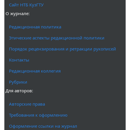
Сайт НТБ КузГТУ
О журнале:
Редакционная политика
Этические аспекты редакционной политики
Порядок рецензирования и ретракции рукописей
Контакты
Редакционная коллегия
Рубрики
Для авторов:
Авторские права
Требования к оформлению
Оформление ссылки на журнал