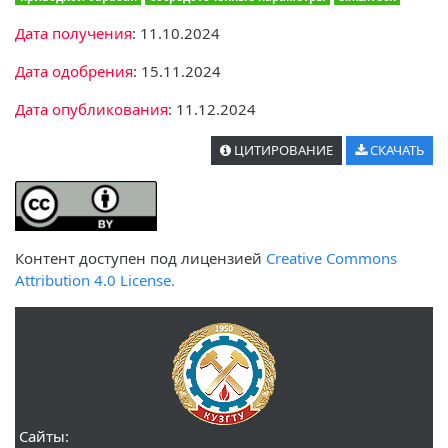
Дата получения
: 11.10.2024
Дата одобрения
: 15.11.2024
Дата опубликования
: 11.12.2024
ЦИТИРОВАНИЕ
СКАЧАТЬ
Контент доступен под лицензией
Creative Commons
Attribution 4.0 License.
Сайты: