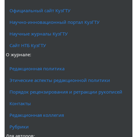
Официальный сайт КузГТУ
Научно-инновационный портал КузГТУ
Научные журналы КузГТУ
Сайт НТБ КузГТУ
О журнале:
Редакционная политика
Этические аспекты редакционной политики
Порядок рецензирования и ретракции рукописей
Контакты
Редакционная коллегия
Рубрики
Для авторов: