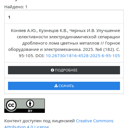
Найдено: 1
1
Коняев А.Ю., Кузнецов К.В., Черных И.В. Улучшение
селективности электродинамической сепарации
дробленого лома цветных металлов // Горное
оборудование и электромеханика. 2025. №6 (182). C.
95-105. DOI:
10.26730/1816-4528-2025-6-95-105
ПОДРОБНЕЕ
СКАЧАТЬ
Контент доступен под лицензией
Creative Commons
Attribution 4.0 License.