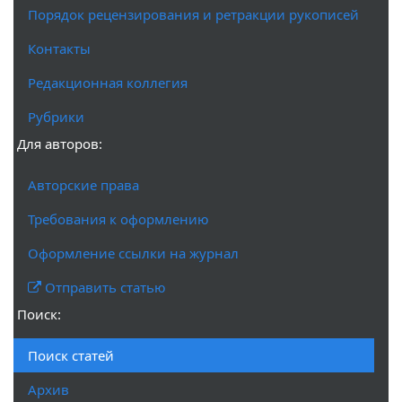
Порядок рецензирования и ретракции рукописей
Контакты
Редакционная коллегия
Рубрики
Для авторов:
Авторские права
Требования к оформлению
Оформление ссылки на журнал
Отправить статью
Поиск:
Поиск статей
Архив