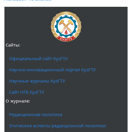
Сайты:
Официальный сайт КузГТУ
Научно-инновационный портал КузГТУ
Научные журналы КузГТУ
Сайт НТБ КузГТУ
О журнале:
Редакционная политика
Этические аспекты редакционной политики