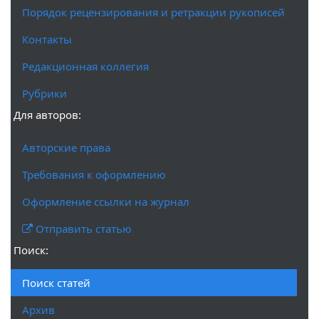
Порядок рецензирования и ретракции рукописей
Контакты
Редакционная коллегия
Рубрики
Для авторов:
Авторские права
Требования к оформлению
Оформление ссылки на журнал
Отправить статью
Поиск:
Поиск статей
Архив