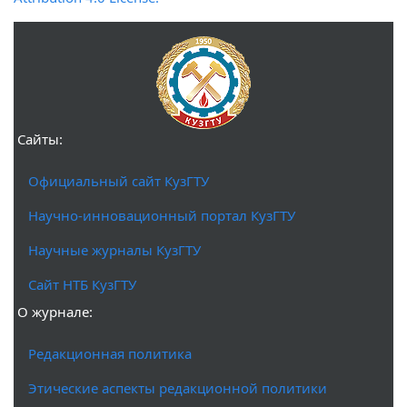
Сайты:
Официальный сайт КузГТУ
Научно-инновационный портал КузГТУ
Научные журналы КузГТУ
Сайт НТБ КузГТУ
О журнале:
Редакционная политика
Этические аспекты редакционной политики