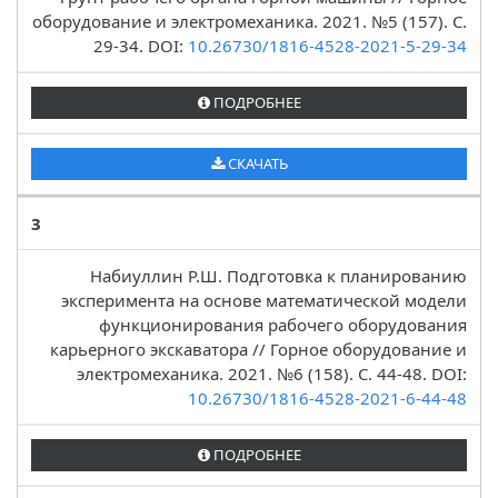
оборудование и электромеханика. 2021. №5 (157). C.
29-34. DOI:
10.26730/1816-4528-2021-5-29-34
ПОДРОБНЕЕ
СКАЧАТЬ
3
Набиуллин Р.Ш. Подготовка к планированию
эксперимента на основе математической модели
функционирования рабочего оборудования
карьерного экскаватора // Горное оборудование и
электромеханика. 2021. №6 (158). C. 44-48. DOI:
10.26730/1816-4528-2021-6-44-48
ПОДРОБНЕЕ