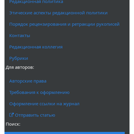
Редакционная политика
Этические аспекты редакционной политики
Порядок рецензирования и ретракции рукописей
Контакты
Редакционная коллегия
Рубрики
Для авторов:
Авторские права
Требования к оформлению
Оформление ссылки на журнал
Отправить статью
Поиск: